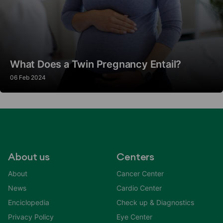
What Does a Twin Pregnancy Entail?
06 Feb 2024
About us
Centers
About
Cancer Center
News
Cardio Center
Enciclopedia
Check up & Diagnostics
Privacy Policy
Eye Center