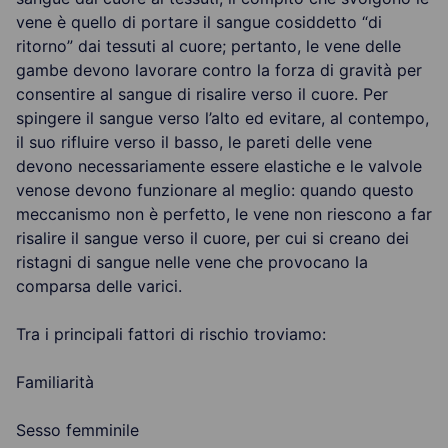
vene è quello di portare il sangue cosiddetto “di
ritorno” dai tessuti al cuore; pertanto, le vene delle
gambe devono lavorare contro la forza di gravità per
consentire al sangue di risalire verso il cuore. Per
spingere il sangue verso l’alto ed evitare, al contempo,
il suo rifluire verso il basso, le pareti delle vene
devono necessariamente essere elastiche e le valvole
venose devono funzionare al meglio: quando questo
meccanismo non è perfetto, le vene non riescono a far
risalire il sangue verso il cuore, per cui si creano dei
ristagni di sangue nelle vene che provocano la
comparsa delle varici.
Tra i principali fattori di rischio troviamo:
Familiarità
Sesso femminile