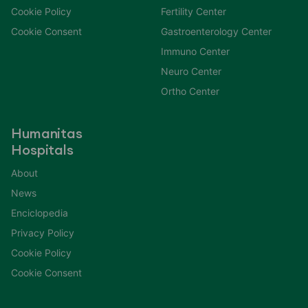
Cookie Policy
Fertility Center
Cookie Consent
Gastroenterology Center
Immuno Center
Neuro Center
Ortho Center
Humanitas
Hospitals
About
News
Enciclopedia
Privacy Policy
Cookie Policy
Cookie Consent