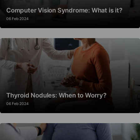
Computer Vision Syndrome: What is it?
06 Feb 2024
Thyroid Nodules: When to Worry?
06 Feb 2024