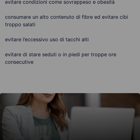
evitare condizioni come sovrappeso e obesità
consumare un alto contenuto di fibre ed evitare cibi
troppo salati
evitare l’eccessivo uso di tacchi alti
evitare di stare seduti o in piedi per troppe ore
consecutive