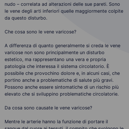
nudo – correlata ad alterazioni delle sue pareti. Sono
le vene degli arti inferiori quelle maggiormente colpite
da questo disturbo.
Che cosa sono le vene varicose?
A differenza di quanto generalmente si creda le vene
varicose non sono principalmente un disturbo
estetico, ma rappresentano una vera e propria
patologia che interessa il sistema circolatorio. È
possibile che provochino dolore e, in alcuni casi, che
portino anche a problematiche di salute più gravi.
Possono anche essere sintomatiche di un rischio più
elevato che si sviluppino problematiche circolatorie.
Da cosa sono causate le vene varicose?
Mentre le arterie hanno la funzione di portare il
sangue dal cuore ai tessuti, il compito che svolgono le