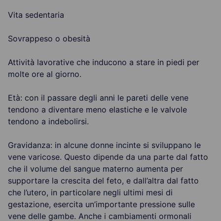
Vita sedentaria
Sovrappeso o obesità
Attività lavorative che inducono a stare in piedi per
molte ore al giorno.
Età: con il passare degli anni le pareti delle vene
tendono a diventare meno elastiche e le valvole
tendono a indebolirsi.
Gravidanza: in alcune donne incinte si sviluppano le
vene varicose. Questo dipende da una parte dal fatto
che il volume del sangue materno aumenta per
supportare la crescita del feto, e dall’altra dal fatto
che l’utero, in particolare negli ultimi mesi di
gestazione, esercita un’importante pressione sulle
vene delle gambe. Anche i cambiamenti ormonali