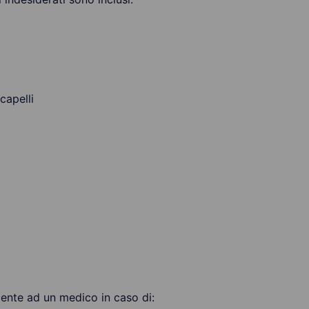
capelli
ente ad un medico in caso di: