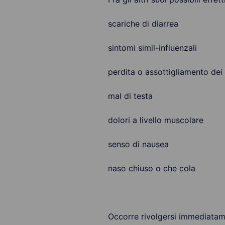
scariche di diarrea
sintomi simil-influenzali
perdita o assottigliamento dei 
mal di testa
dolori a livello muscolare
senso di nausea
naso chiuso o che cola
Occorre rivolgersi immediatam