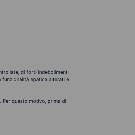
rollate, di forti indebolimenti
 funzionalità epatica alterati e
. Per questo motivo, prima di