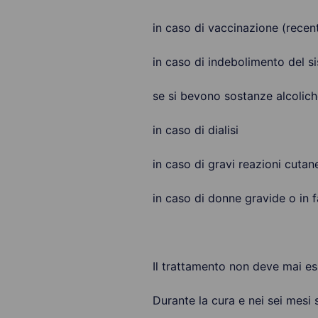
in caso di vaccinazione (rece
in caso di indebolimento del s
se si bevono sostanze alcolich
in caso di dialisi
in caso di gravi reazioni cutan
in caso di donne gravide o in f
Il trattamento non deve mai e
Durante la cura e nei sei mesi 