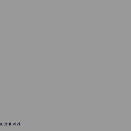
cini vivi.