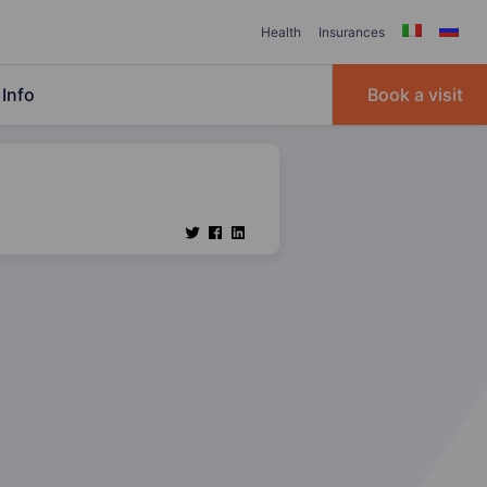
Health
Insurances
Info
Book a visit