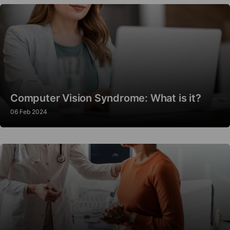
Computer Vision Syndrome: What is it?
06 Feb 2024