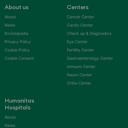
About us
Centers
About
Cancer Center
News
Cardio Center
Enciclopedia
Check up & Diagnostics
Privacy Policy
Eye Center
Cookie Policy
Fertility Center
Cookie Consent
Gastroenterology Center
Immuno Center
Neuro Center
Ortho Center
Humanitas
Hospitals
About
News