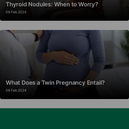
Thyroid Nodules: When to Worry?
06 Feb 2024
What Does a Twin Pregnancy Entail?
06 Feb 2024