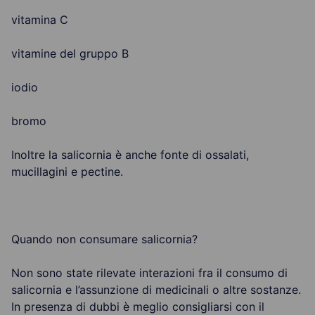
vitamina C
vitamine del gruppo B
iodio
bromo
Inoltre la salicornia è anche fonte di ossalati,
mucillagini e pectine.
Quando non consumare salicornia?
Non sono state rilevate interazioni fra il consumo di
salicornia e l’assunzione di medicinali o altre sostanze.
In presenza di dubbi è meglio consigliarsi con il