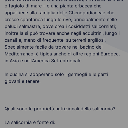
o fagiolo di mare – è una pianta erbacea che
appartiene alla famiglia delle Chenopodiaceae che
cresce spontanea lungo le rive, principalmente nelle
paludi salmastre, dove crea i cosiddetti salicornieti;
inoltre la si può trovare anche negli acquitrini, lungo i
canali e, meno di frequente, su terreni argillosi.
Specialmente facile da trovare nel bacino del
Mediterraneo, è tipica anche di altre regioni Europee,
in Asia e nell’America Settentrionale.
In cucina si adoperano solo i germogli e le parti
giovani e tenere.
Quali sono le proprietà nutrizionali della salicornia?
La salicornia è fonte di: