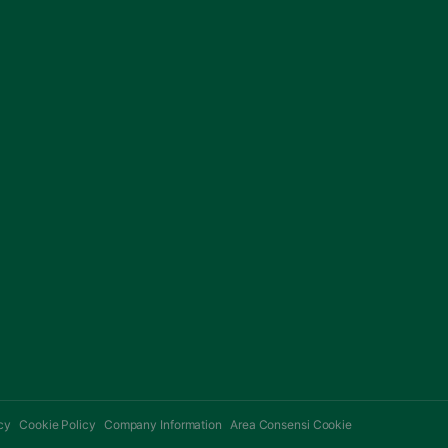
cy
Cookie Policy
Company Information
Area Consensi Cookie