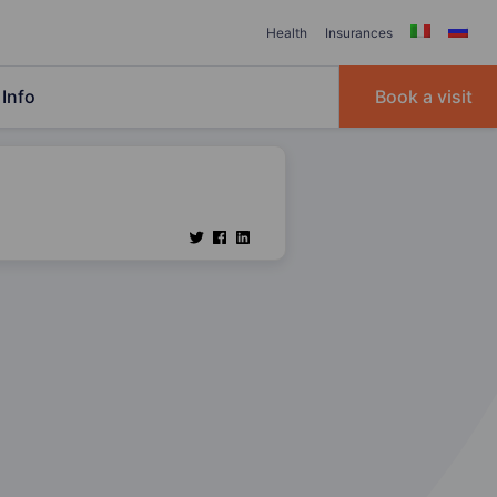
Health
Insurances
Info
Book a visit