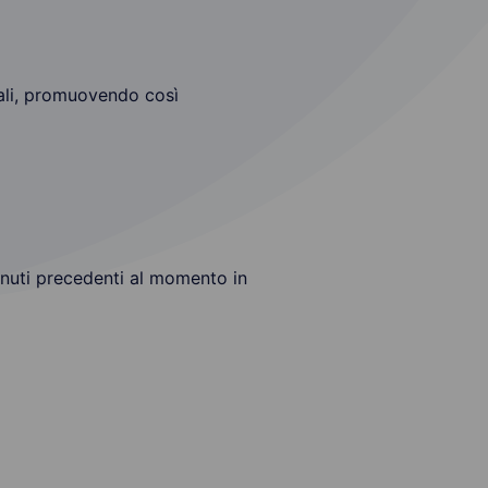
rali, promuovendo così
nuti precedenti al momento in