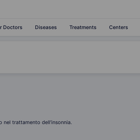
r Doctors
Diseases
Treatments
Centers
 nel trattamento dell’insonnia.