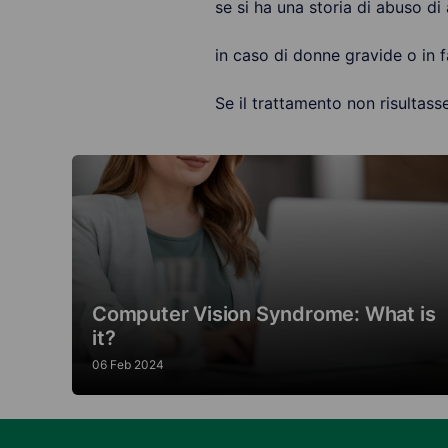
se si ha una storia di abuso di a
in caso di donne gravide o in f
Se il trattamento non risultass
Computer Vision Syndrome: What is
it?
06 Feb 2024