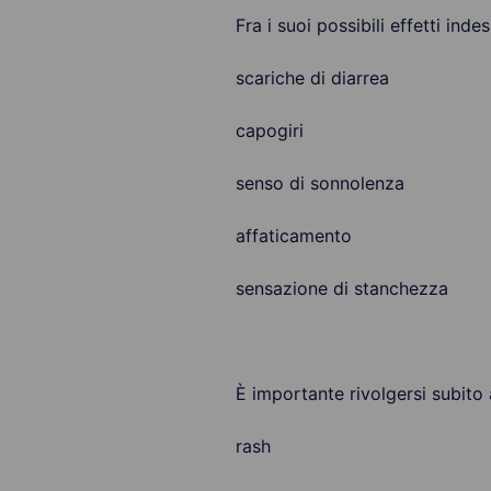
Fra i suoi possibili effetti inde
scariche di diarrea
capogiri
senso di sonnolenza
affaticamento
sensazione di stanchezza
È importante rivolgersi subito
rash