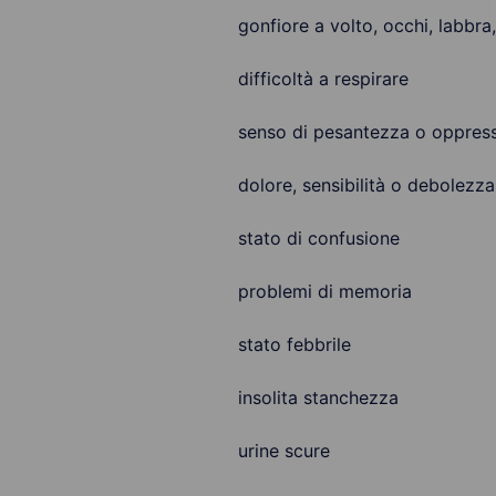
gonfiore a volto, occhi, labbra
difficoltà a respirare
senso di pesantezza o oppress
dolore, sensibilità o debolezza
stato di confusione
problemi di memoria
stato febbrile
insolita stanchezza
urine scure