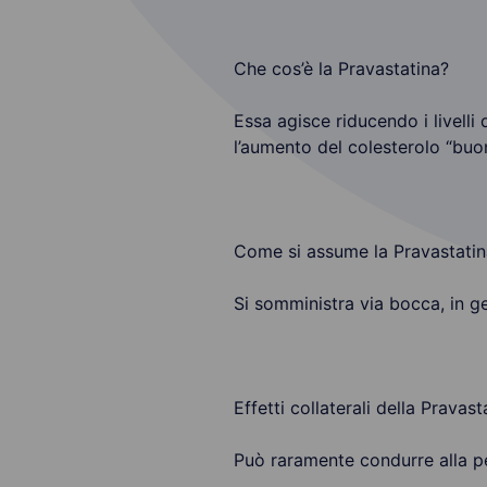
Che cos’è la Pravastatina?
Essa agisce riducendo i livelli
l’aumento del colesterolo “buo
Come si assume la Pravastatin
Si somministra via bocca, in 
Effetti collaterali della Pravast
Può raramente condurre alla p