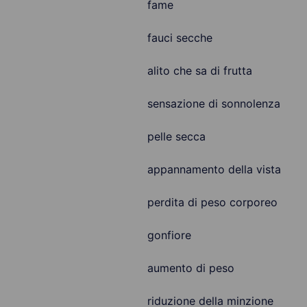
fame
fauci secche
alito che sa di frutta
sensazione di sonnolenza
pelle secca
appannamento della vista
perdita di peso corporeo
gonfiore
aumento di peso
riduzione della minzione