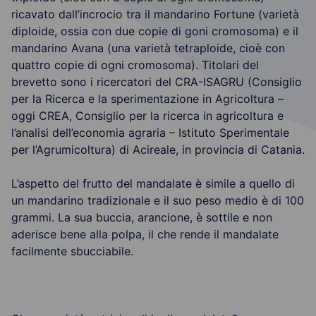
ricavato dall’incrocio tra il mandarino Fortune (varietà
diploide, ossia con due copie di goni cromosoma) e il
mandarino Avana (una varietà tetraploide, cioè con
quattro copie di ogni cromosoma). Titolari del
brevetto sono i ricercatori del CRA-ISAGRU (Consiglio
per la Ricerca e la sperimentazione in Agricoltura –
oggi CREA, Consiglio per la ricerca in agricoltura e
l’analisi dell’economia agraria – Istituto Sperimentale
per l’Agrumicoltura) di Acireale, in provincia di Catania.
L’aspetto del frutto del mandalate è simile a quello di
un mandarino tradizionale e il suo peso medio è di 100
grammi. La sua buccia, arancione, è sottile e non
aderisce bene alla polpa, il che rende il mandalate
facilmente sbucciabile.