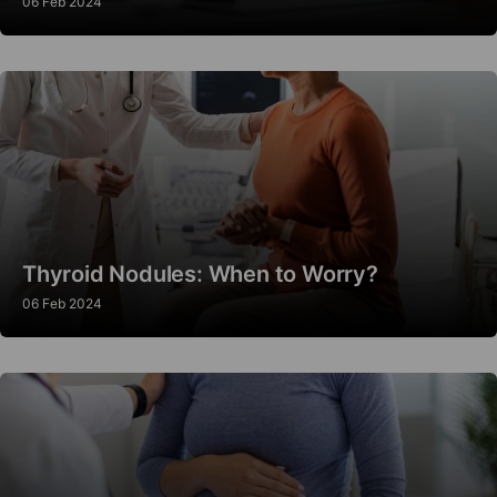
06 Feb 2024
Thyroid Nodules: When to Worry?
06 Feb 2024