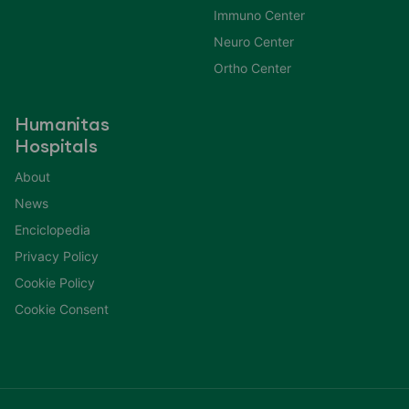
Immuno Center
Neuro Center
Ortho Center
Humanitas
Hospitals
About
News
Enciclopedia
Privacy Policy
Cookie Policy
Cookie Consent