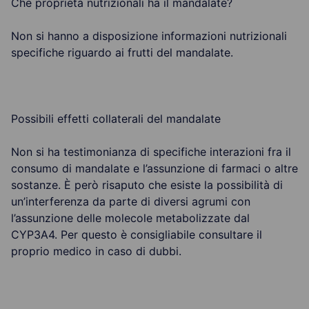
Che proprietà nutrizionali ha il mandalate?
Non si hanno a disposizione informazioni nutrizionali
specifiche riguardo ai frutti del mandalate.
Possibili effetti collaterali del mandalate
Non si ha testimonianza di specifiche interazioni fra il
consumo di mandalate e l’assunzione di farmaci o altre
sostanze. È però risaputo che esiste la possibilità di
un’interferenza da parte di diversi agrumi con
l’assunzione delle molecole metabolizzate dal
CYP3A4. Per questo è consigliabile consultare il
proprio medico in caso di dubbi.