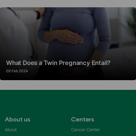
What Does a Twin Pregnancy Entail?
06 Feb 2024
About us
Centers
About
Cancer Center