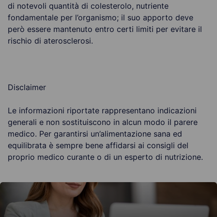
di notevoli quantità di colesterolo, nutriente
fondamentale per l’organismo; il suo apporto deve
però essere mantenuto entro certi limiti per evitare il
rischio di aterosclerosi.
Disclaimer
Le informazioni riportate rappresentano indicazioni
generali e non sostituiscono in alcun modo il parere
medico. Per garantirsi un’alimentazione sana ed
equilibrata è sempre bene affidarsi ai consigli del
proprio medico curante o di un esperto di nutrizione.