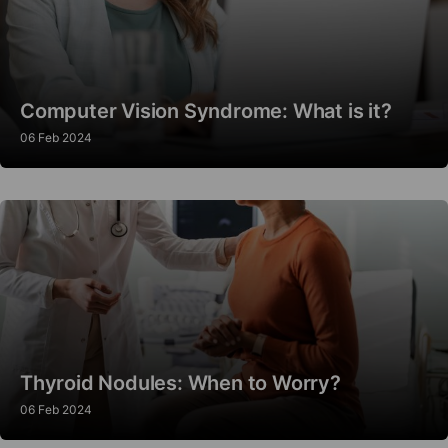
Computer Vision Syndrome: What is it?
06 Feb 2024
Thyroid Nodules: When to Worry?
06 Feb 2024