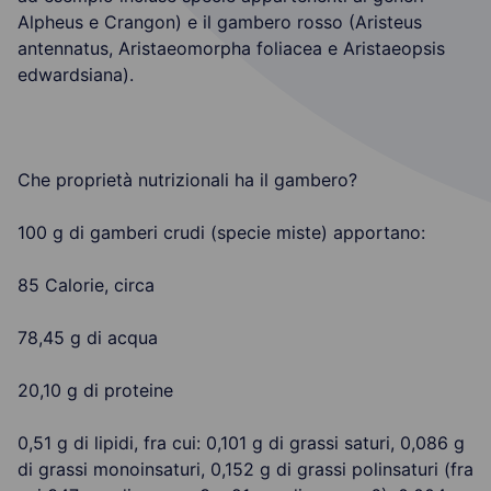
Alpheus e Crangon) e il gambero rosso (Aristeus
antennatus, Aristaeomorpha foliacea e Aristaeopsis
edwardsiana).
Che proprietà nutrizionali ha il gambero?
100 g di gamberi crudi (specie miste) apportano:
85 Calorie, circa
78,45 g di acqua
20,10 g di proteine
0,51 g di lipidi, fra cui: 0,101 g di grassi saturi, 0,086 g
di grassi monoinsaturi, 0,152 g di grassi polinsaturi (fra