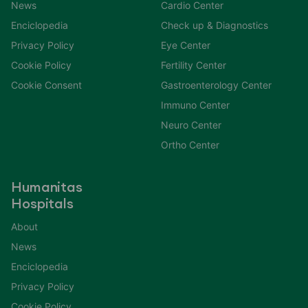
News
Cardio Center
Enciclopedia
Check up & Diagnostics
Privacy Policy
Eye Center
Cookie Policy
Fertility Center
Cookie Consent
Gastroenterology Center
Immuno Center
Neuro Center
Ortho Center
Humanitas
Hospitals
About
News
Enciclopedia
Privacy Policy
Cookie Policy