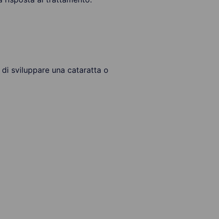
o di sviluppare una cataratta o