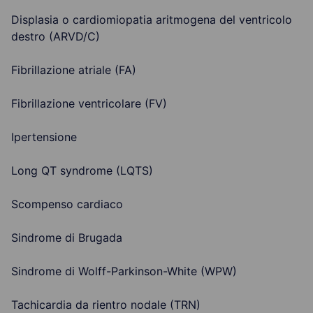
Displasia o cardiomiopatia aritmogena del ventricolo
destro (ARVD/C)
Fibrillazione atriale (FA)
Fibrillazione ventricolare (FV)
Ipertensione
Long QT syndrome (LQTS)
Scompenso cardiaco
Sindrome di Brugada
Sindrome di Wolff-Parkinson-White (WPW)
Tachicardia da rientro nodale (TRN)