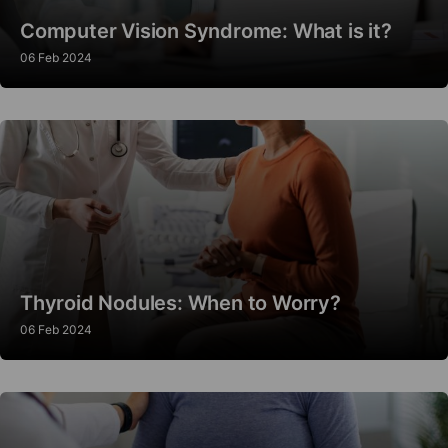
Computer Vision Syndrome: What is it?
06 Feb 2024
Thyroid Nodules: When to Worry?
06 Feb 2024