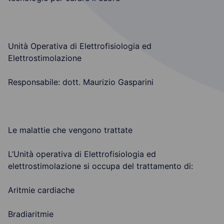
Unità Operativa di Elettrofisiologia ed
Elettrostimolazione
Responsabile: dott. Maurizio Gasparini
Le malattie che vengono trattate
L’Unità operativa di Elettrofisiologia ed
elettrostimolazione si occupa del trattamento di:
Aritmie cardiache
Bradiaritmie