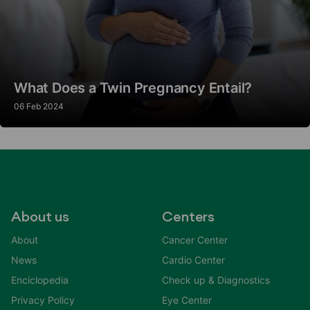
What Does a Twin Pregnancy Entail?
06 Feb 2024
About us
Centers
About
Cancer Center
News
Cardio Center
Enciclopedia
Check up & Diagnostics
Privacy Policy
Eye Center