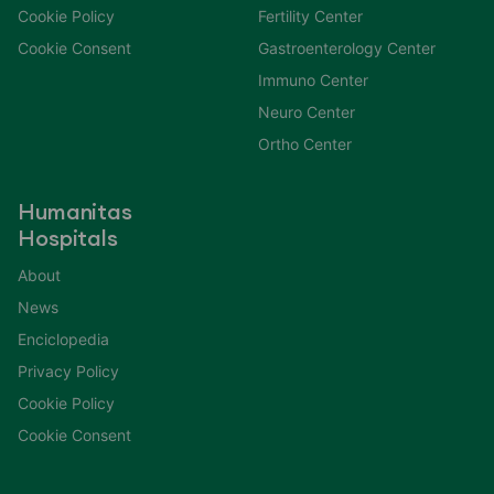
Cookie Policy
Fertility Center
Cookie Consent
Gastroenterology Center
Immuno Center
Neuro Center
Ortho Center
Humanitas
Hospitals
About
News
Enciclopedia
Privacy Policy
Cookie Policy
Cookie Consent