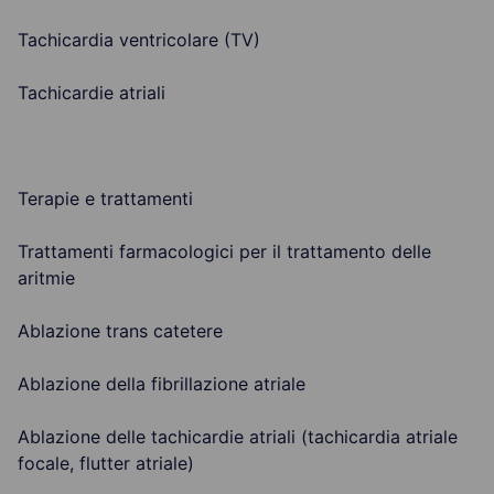
Tachicardia ventricolare (TV)
Tachicardie atriali
Terapie e trattamenti
Trattamenti farmacologici per il trattamento delle
aritmie
Ablazione trans catetere
Ablazione della fibrillazione atriale
Ablazione delle tachicardie atriali (tachicardia atriale
focale, flutter atriale)