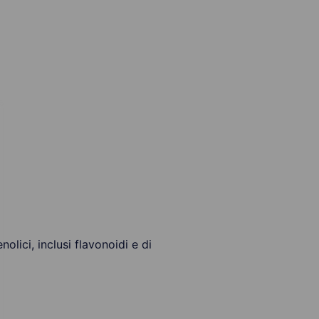
olici, inclusi flavonoidi e di