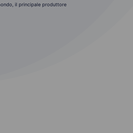
ondo, il principale produttore