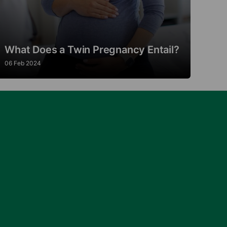
What Does a Twin Pregnancy Entail?
06 Feb 2024