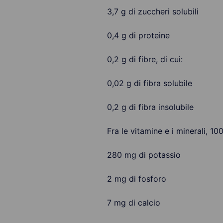
3,7 g di zuccheri solubili
0,4 g di proteine
0,2 g di fibre, di cui:
0,02 g di fibra solubile
0,2 g di fibra insolubile
Fra le vitamine e i minerali, 1
280 mg di potassio
2 mg di fosforo
7 mg di calcio