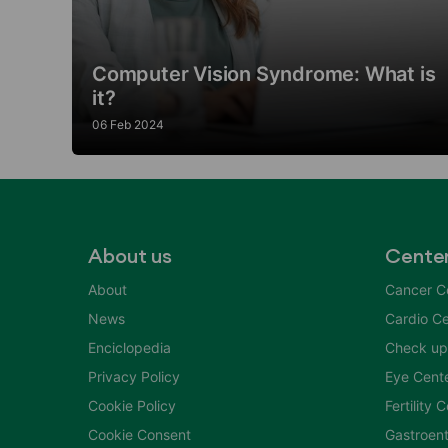
Computer Vision Syndrome: What is
it?
06 Feb 2024
About us
Cente
About
Cancer C
News
Cardio Ce
Enciclopedia
Check up
Privacy Policy
Eye Cent
Cookie Policy
Fertility 
Cookie Consent
Gastroent