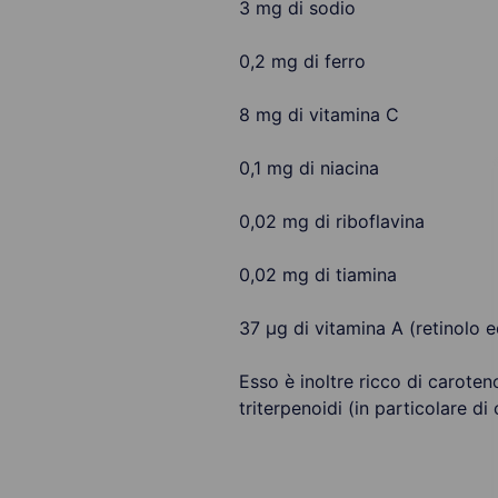
3 mg di sodio
0,2 mg di ferro
8 mg di vitamina C
0,1 mg di niacina
0,02 mg di riboflavina
0,02 mg di tiamina
37 µg di vitamina A (retinolo e
Esso è inoltre ricco di caroteno
triterpenoidi (in particolare di