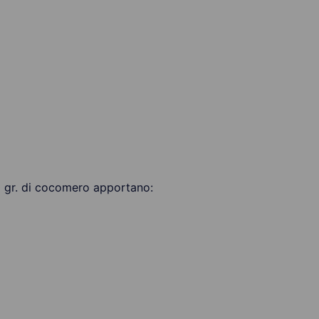
00 gr. di cocomero apportano: