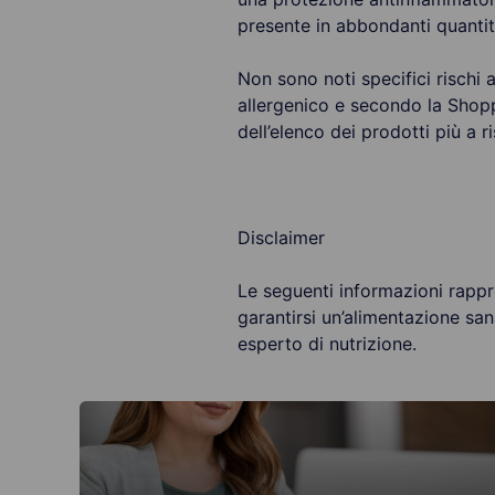
presente in abbondanti quantità
Non sono noti specifici rischi
allergenico e secondo la Shopp
dell’elenco dei prodotti più a 
Disclaimer
Le seguenti informazioni rappr
garantirsi un’alimentazione san
esperto di nutrizione.