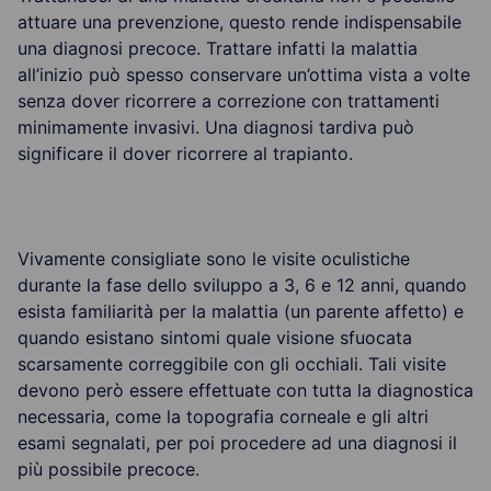
attuare una prevenzione, questo rende indispensabile
una diagnosi precoce. Trattare infatti la malattia
all’inizio può spesso conservare un’ottima vista a volte
senza dover ricorrere a correzione con trattamenti
minimamente invasivi. Una diagnosi tardiva può
significare il dover ricorrere al trapianto.
Vivamente consigliate sono le visite oculistiche
durante la fase dello sviluppo a 3, 6 e 12 anni, quando
esista familiarità per la malattia (un parente affetto) e
quando esistano sintomi quale visione sfuocata
scarsamente correggibile con gli occhiali. Tali visite
devono però essere effettuate con tutta la diagnostica
necessaria, come la topografia corneale e gli altri
esami segnalati, per poi procedere ad una diagnosi il
più possibile precoce.