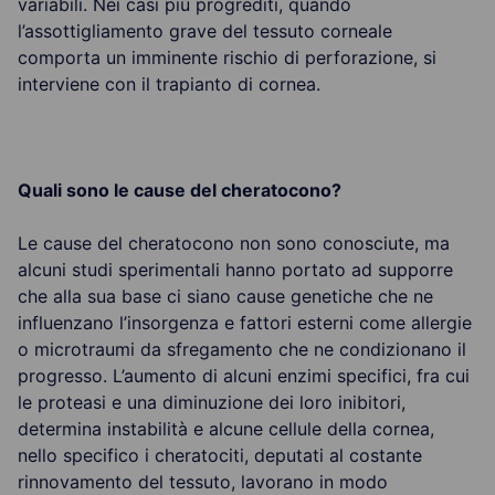
variabili. Nei casi più progrediti, quando
l’assottigliamento grave del tessuto corneale
comporta un imminente rischio di perforazione, si
interviene con il trapianto di cornea.
Quali sono le cause del cheratocono?
Le cause del cheratocono non sono conosciute, ma
alcuni studi sperimentali hanno portato ad supporre
che alla sua base ci siano cause genetiche che ne
influenzano l’insorgenza e fattori esterni come allergie
o microtraumi da sfregamento che ne condizionano il
progresso. L’aumento di alcuni enzimi specifici, fra cui
le proteasi e una diminuzione dei loro inibitori,
determina instabilità e alcune cellule della cornea,
nello specifico i cheratociti, deputati al costante
rinnovamento del tessuto, lavorano in modo