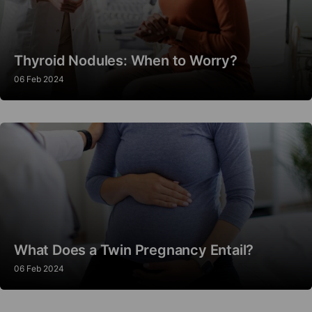
Thyroid Nodules: When to Worry?
06 Feb 2024
What Does a Twin Pregnancy Entail?
06 Feb 2024