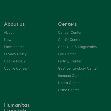
About us
Centers
About
Cancer Center
News
Cardio Center
Enciclopedia
Check up & Diagnostics
Privacy Policy
Eye Center
Cookie Policy
Fertility Center
Cookie Consent
Gastroenterology Center
Immuno Center
Neuro Center
Ortho Center
Humanitas