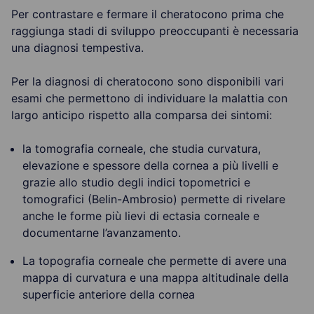
Per contrastare e fermare il cheratocono prima che
raggiunga stadi di sviluppo preoccupanti è necessaria
una diagnosi tempestiva.
Per la diagnosi di cheratocono sono disponibili vari
esami che permettono di individuare la malattia con
largo anticipo rispetto alla comparsa dei sintomi:
la tomografia corneale, che studia curvatura,
elevazione e spessore della cornea a più livelli e
grazie allo studio degli indici topometrici e
tomografici (Belin-Ambrosio) permette di rivelare
anche le forme più lievi di ectasia corneale e
documentarne l’avanzamento.
La topografia corneale che permette di avere una
mappa di curvatura e una mappa altitudinale della
superficie anteriore della cornea