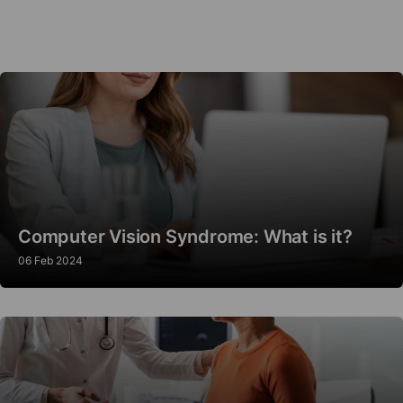
Computer Vision Syndrome: What is it?
06 Feb 2024