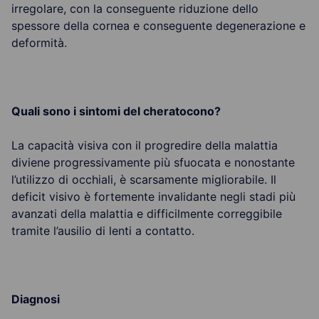
irregolare, con la conseguente riduzione dello
spessore della cornea e conseguente degenerazione e
deformità.
Quali sono i sintomi del cheratocono?
La capacità visiva con il progredire della malattia
diviene progressivamente più sfuocata e nonostante
l’utilizzo di occhiali, è scarsamente migliorabile. Il
deficit visivo è fortemente invalidante negli stadi più
avanzati della malattia e difficilmente correggibile
tramite l’ausilio di lenti a contatto.
Diagnosi