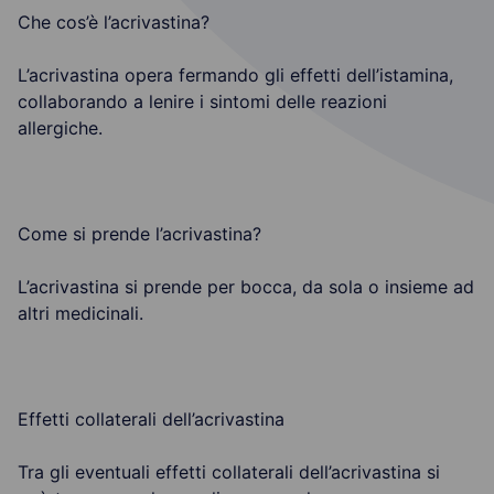
Che cos’è l’acrivastina?
L’acrivastina opera fermando gli effetti dell’istamina,
collaborando a lenire i sintomi delle reazioni
allergiche.
Come si prende l’acrivastina?
L’acrivastina si prende per bocca, da sola o insieme ad
altri medicinali.
Effetti collaterali dell’acrivastina
Tra gli eventuali effetti collaterali dell’acrivastina si