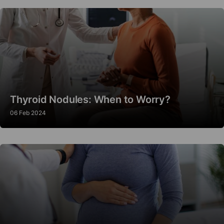
Thyroid Nodules: When to Worry?
06 Feb 2024