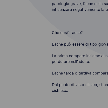
patologia grave, l’acne nella 
influenzare negativamente la p
Che cos’è l’acne?
L’acne può essere di tipo giova
La prima compare insieme allo 
perdurare nell’adulto.
L’acne tarda o tardiva compare
Dal punto di vista clinico, si 
cisti ecc.